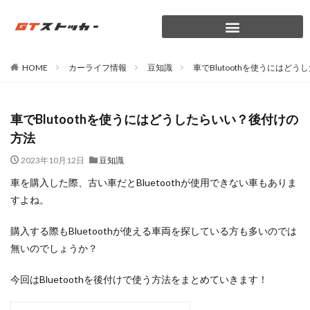
HOME
カーライフ情報
豆知識
車でBlutoothを使うにはど
車でBlutoothを使うにはどうしたらいい？後付けの
方法
2023年10月12日
豆知識
車を購入した際、古い車だとBluetoothが使用できない車もありま
すよね。
購入する際もBluetoothが使える車両を探している方も多いのでは
無いのでしょうか？
今回はBluetoothを後付けで使う方法をまとめていきます！