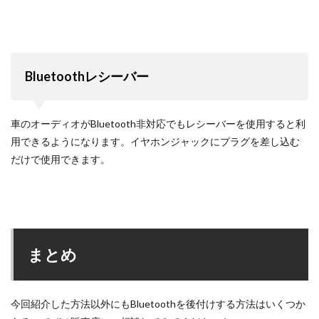
Bluetoothレシーバー
車のオーディオがBluetooth非対応でもレシーバーを使用すると利
用できるようになります。イヤホンジャックにプラグを差し込む
だけで使用できます。
まとめ
今回紹介した方法以外にもBluetoothを後付けする方法はいくつか