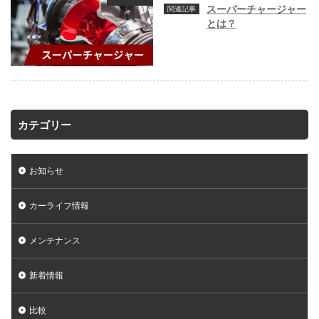
スーパーチャージャー
とは？
カテゴリー
お知らせ
カーライフ情報
メンテナンス
新着情報
比較