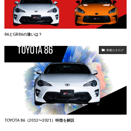
86とGR86の違いは？
車種カタログ
TOYOTA 86（2012〜2021）特徴を解説