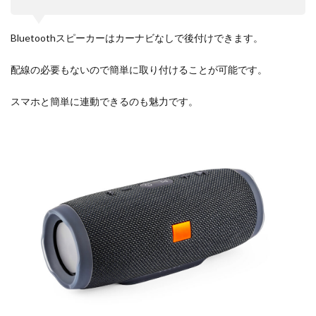
Bluetoothスピーカーはカーナビなしで後付けできます。
配線の必要もないので簡単に取り付けることが可能です。
スマホと簡単に連動できるのも魅力です。