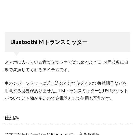
BluetoothFMトランスミッター
スマホに入っている音楽をラジオで楽しめるようにFM周波数に自
動で変換してくれるアイテムです。
車のシガーソケットに差し込むだけで使えるので接続端子などを
用意する必要がありません。FMトランスミッターはUSBソケット
がついている物が多いので充電器として使用も可能です。
仕組み
スマホからレシーバーにBluetoothで、音楽を送信