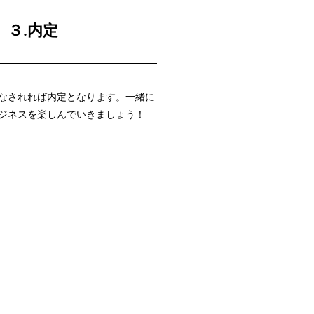
３.内定
なされれば内定となります。一緒に
ジネスを楽しんでいきましょう！