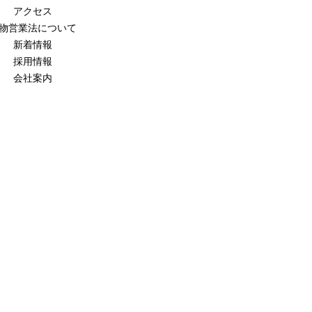
アクセス
物営業法について
新着情報
採用情報
会社案内