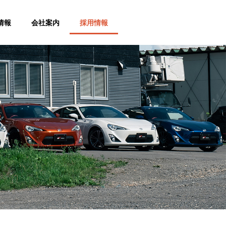
情報
会社案内
採用情報