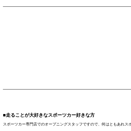
■走ることが大好きなスポーツカー好きな方
スポーツカー専門店でのオープニングスタッフですので、何はともあれス