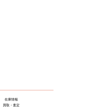
在庫情報
買取・査定