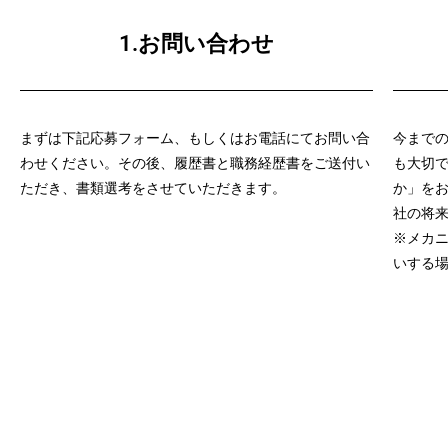
1.お問い合わせ
まずは下記応募フォーム、もしくはお電話にてお問い合
今まで
わせください。その後、履歴書と職務経歴書をご送付い
も大切
ただき、書類選考をさせていただきます。
か」を
社の将
※メカ
いする