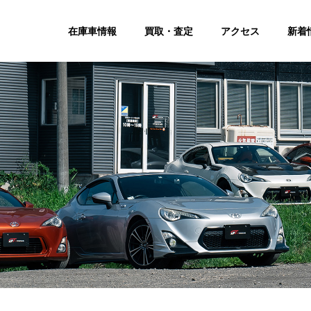
在庫車情報
買取・査定
アクセス
新着