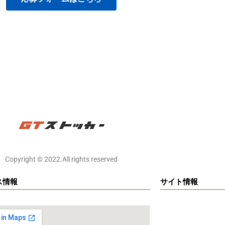
Copyright ©️ 2022.All rights reserved
ス情報
サイト情報