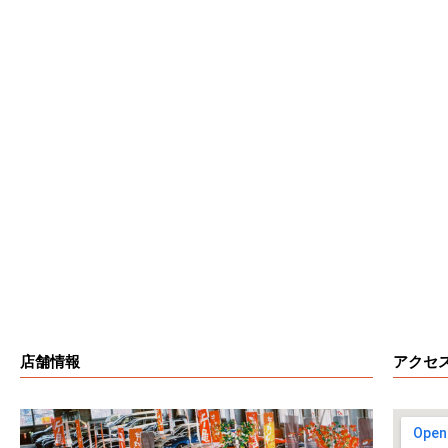
店舗情報
アクセ