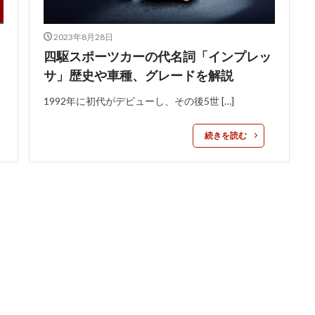
2023年8月28日
四駆スポーツカーの代名詞「インプレッ
サ」歴史や車種、グレードを解説
1992年に初代がデビューし、その後5世 […]
続きを読む