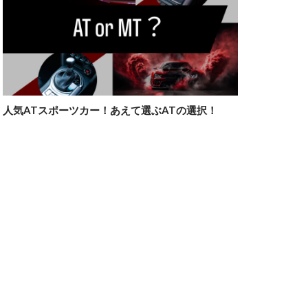
人気ATスポーツカー！あえて選ぶATの選択！