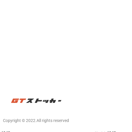
Copyright ©️ 2022.All rights reserved