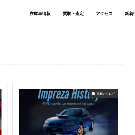
在庫車情報
買取・査定
アクセス
新着
車種カタログ