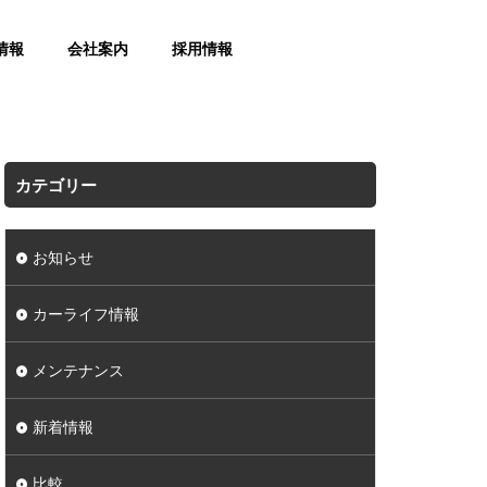
情報
会社案内
採用情報
カテゴリー
お知らせ
カーライフ情報
メンテナンス
新着情報
比較