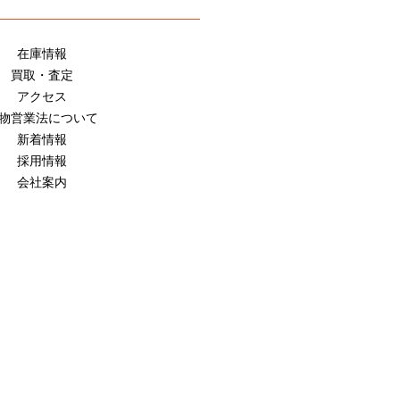
在庫情報
買取・査定
アクセス
物営業法について
新着情報
採用情報
会社案内